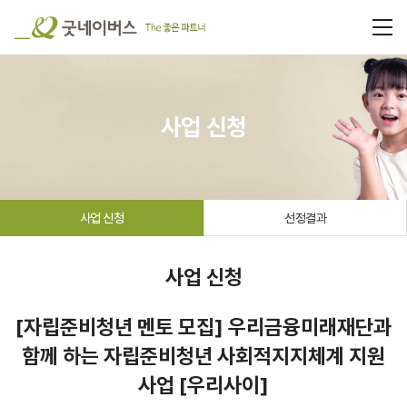
사업 신청
사업 신청
선정결과
사업 신청
[자립준비청년 멘토 모집] 우리금융미래재단과
함께 하는 자립준비청년 사회적지지체계 지원
사업 [우리사이]