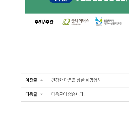
이전글
건강한 마음을 향한 희망항해
다음글
다음글이 없습니다.