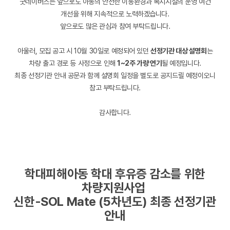
굿네이버스는 앞으로도 아동의 안전한 이동환경과 복지시설의 운영 여건
개선을 위해 지속적으로 노력하겠습니다.
앞으로도 많은 관심과 참여 부탁드립니다.
아울러, 모집 공고 시 10월 30일로 예정되어 있던
선정기관 대상 설명회
는
차량 출고 경로 등 사정으로 인해
1~2주 가량 연기
될 예정입니다.
최종 선정기관 안내 공문과 함께 설명회 일정을 별도로 공지드릴 예정이오니
참고 부탁드립니다.
감사합니다.
학대피해아동 학대 후유증 감소를 위한
차량지원사업
신한-SOL Mate (5차년도) 최종 선정기관
안내