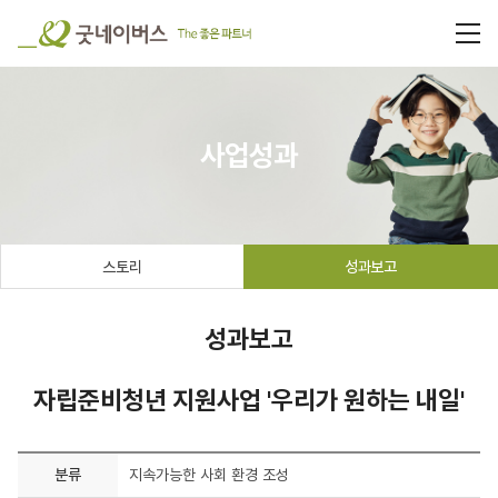
사업성과
스토리
성과보고
성과보고
자립준비청년 지원사업 '우리가 원하는 내일'
분류
지속가능한 사회 환경 조성