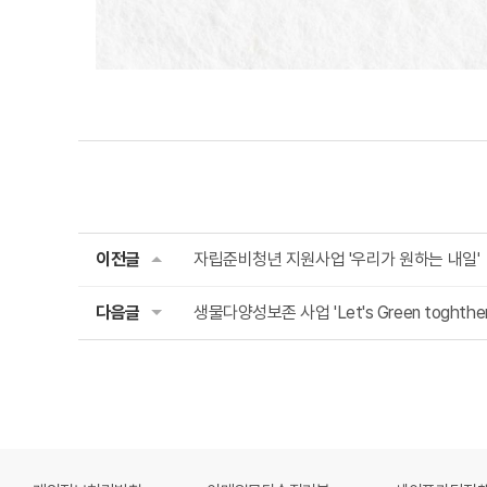
이전글
자립준비청년 지원사업 '우리가 원하는 내일'
다음글
생물다양성보존 사업 'Let's Green toght