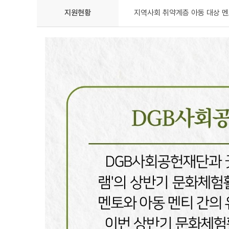
지원현황
지역사회 취약계층 아동 대상 멘