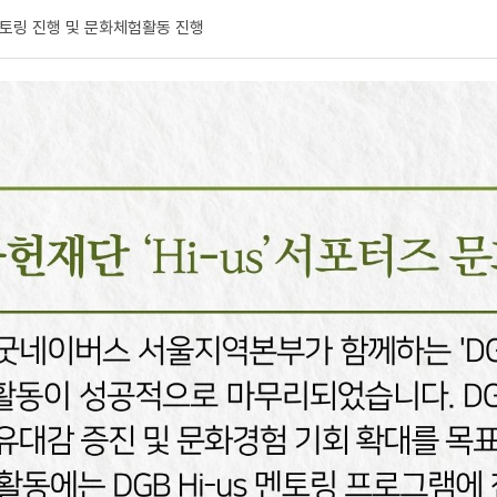
토링 진행 및 문화체험활동 진행