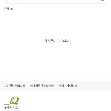
전체 : 0
조회된 글이 없습니다.
개인정보처리방침
이메일무단수집거부
세이프가딩정책